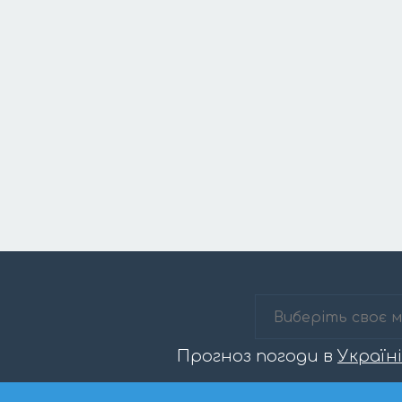
Прогноз погоди в
Україні