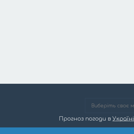
Прогноз погоди в
Україні