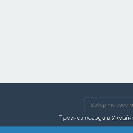
Прогноз погоди в
Україні