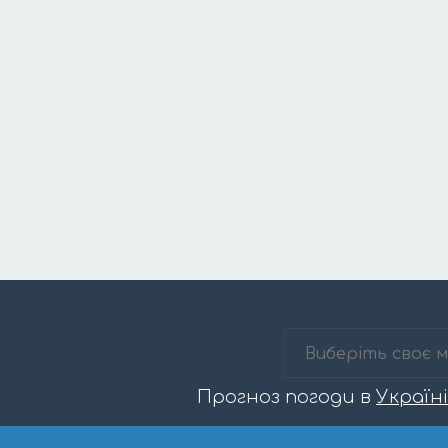
Прогноз погоди в
Україні