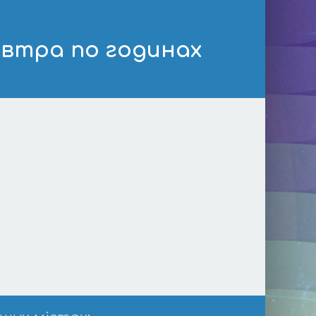
автра по годинах