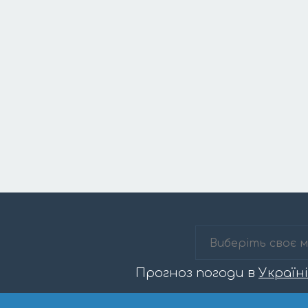
Прогноз погоди в
Україні