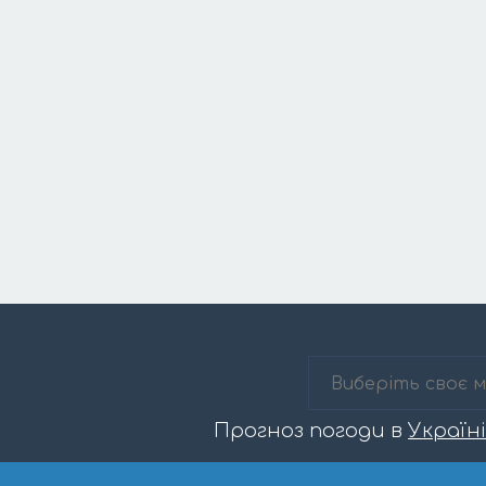
Прогноз погоди в
Україні