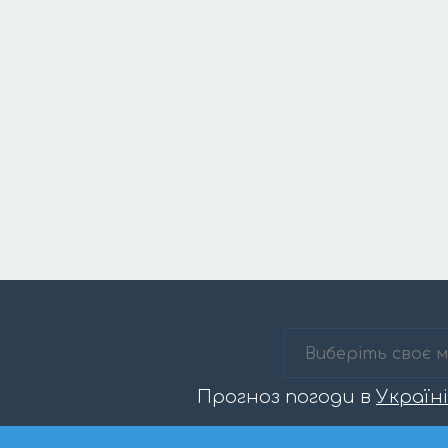
Прогноз погоди в
Україні