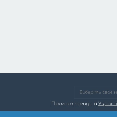
Прогноз погоди в
Україні