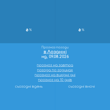
%
%
Прогноз погоди
в Лозанні
нд, 09.08.2026
прогноз на завтра
погода по годинах
прогноз на вихідні дні
прогноз на 10 днів
сьогодні вдень
сьогодні вночі