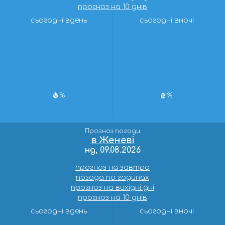
прогноз на 10 днів
сьогодні вдень
сьогодні вночі
%
%
Прогноз погоди
в Женеві
нд, 09.08.2026
прогноз на завтра
погода по годинах
прогноз на вихідні дні
прогноз на 10 днів
сьогодні вдень
сьогодні вночі