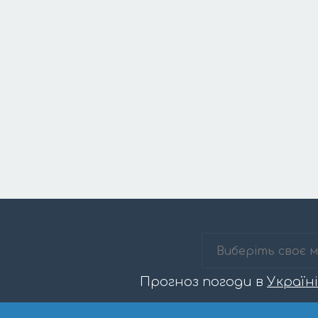
Прогноз погоди в
Україні