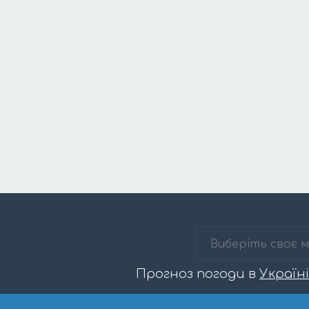
Прогноз погоди в
Україні