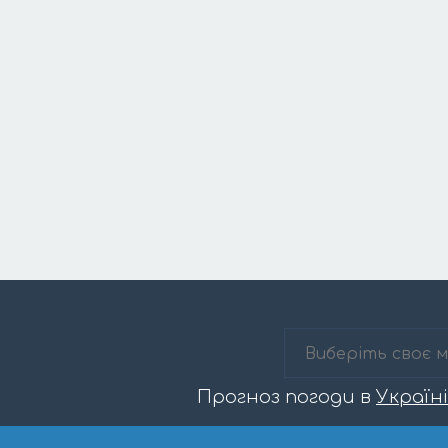
Прогноз погоди в
Україні