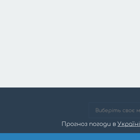
Прогноз погоди в
Україні