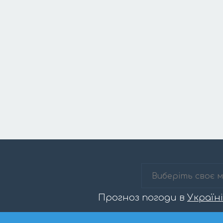
Прогноз погоди в
Україні