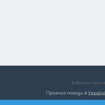
Прогноз погоди в
Україні