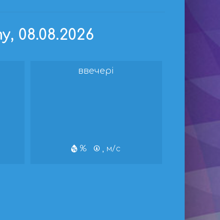
, 08.08.2026
ввечері
%
, м/с