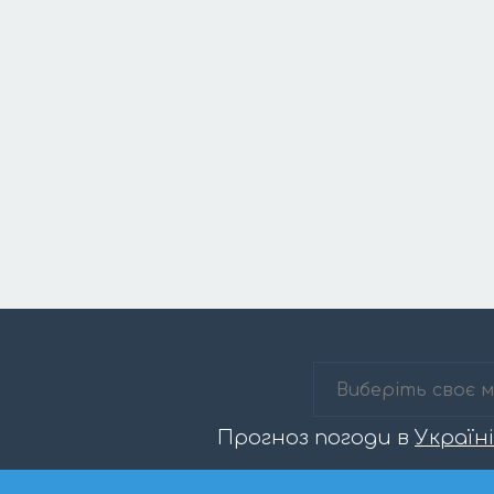
Прогноз погоди в
Україні