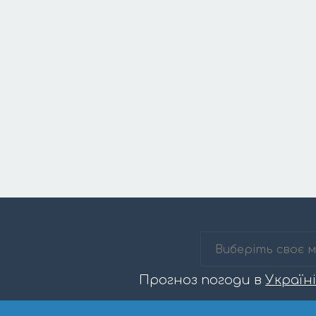
Прогноз погоди в
Україні