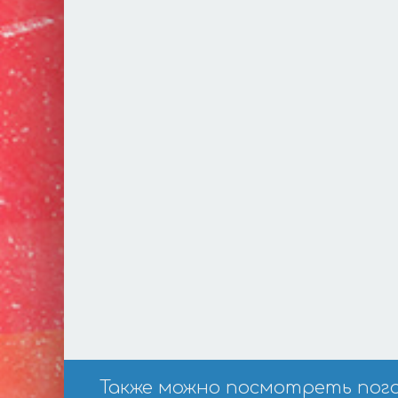
Также можно посмотреть погоду