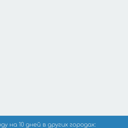
 на 10 дней в других городах: