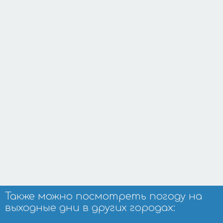
Также можно посмотреть погоду на
выходные дни в других городах: