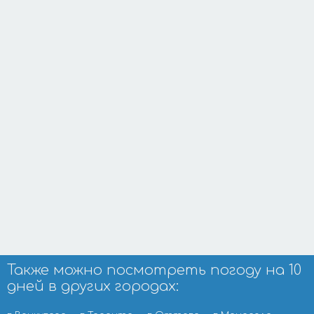
Также можно посмотреть погоду на 10
дней в других городах: