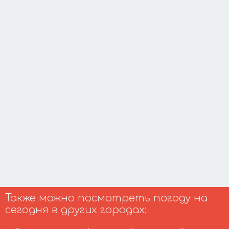
Также можно посмотреть погоду на
сегодня в других городах: