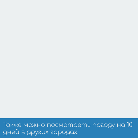
Также можно посмотреть погоду на 10
дней в других городах: