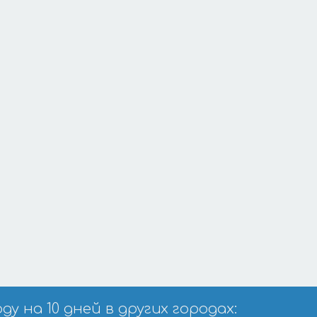
 на 10 дней в других городах: