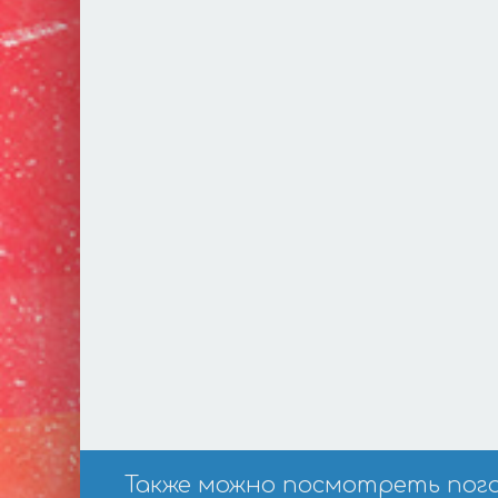
Также можно посмотреть погоду