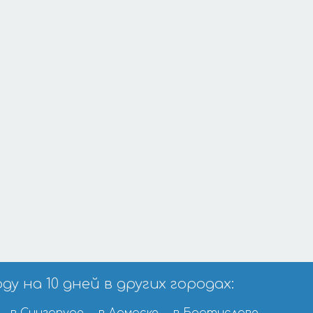
 на 10 дней в других городах: