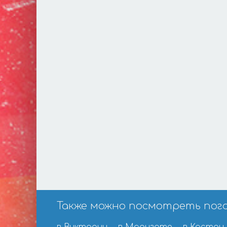
Также можно посмотреть погоду