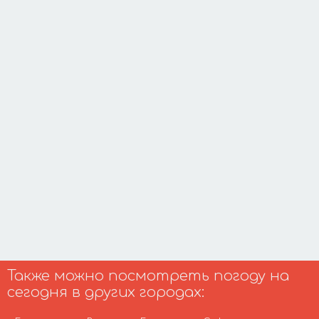
Также можно посмотреть погоду на
сегодня в других городах: