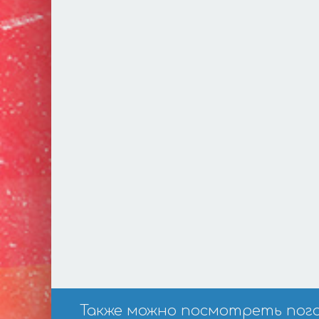
Также можно посмотреть погоду