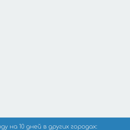
 на 10 дней в других городах: