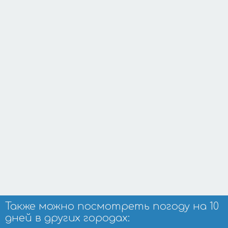
Также можно посмотреть погоду на 10
дней в других городах: