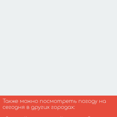
Также можно посмотреть погоду на
сегодня в других городах: