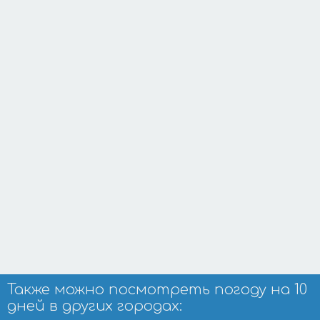
Также можно посмотреть погоду на 10
дней в других городах: