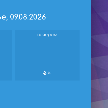
, 09.08.2026
вечером
%