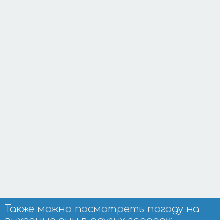
Также можно посмотреть погоду на