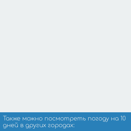
Также можно посмотреть погоду на 10
дней в других городах: