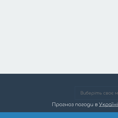
Прогноз погоди в
Україні