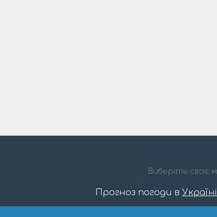
Прогноз погоди в
Україні