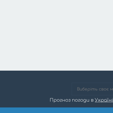
Прогноз погоди в
Україні