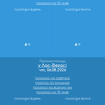
прогноз на 10 днів
сьогодні вдень
сьогодні вночі
%
%
Прогноз погоди
у Лас-Вегасі
чт, 06.08.2026
прогноз на завтра
погода по годинах
прогноз на вихідні дні
прогноз на 10 днів
сьогодні вдень
сьогодні вночі