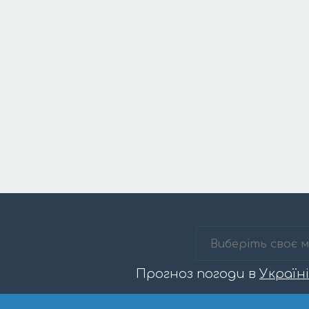
Прогноз погоди в
Україні