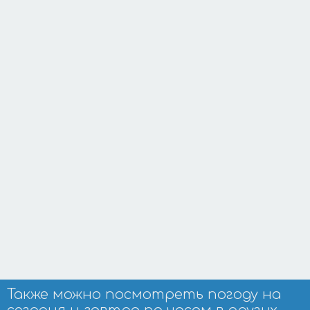
Также можно посмотреть погоду на