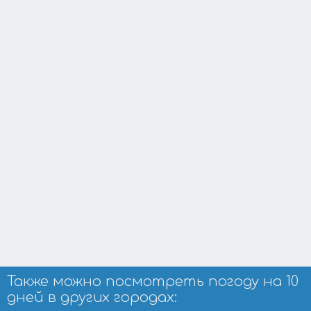
Также можно посмотреть погоду на 10
дней в других городах: