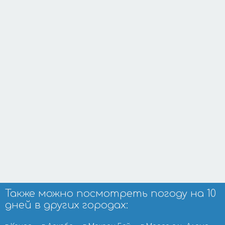
Также можно посмотреть погоду на 10
дней в других городах: