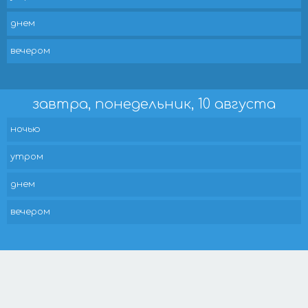
днем
вечером
завтра, понедельник, 10 августа
ночью
утром
днем
вечером