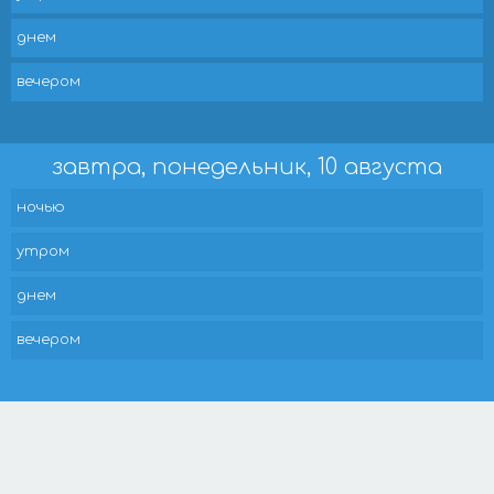
днем
вечером
завтра, понедельник, 10 августа
ночью
утром
днем
вечером