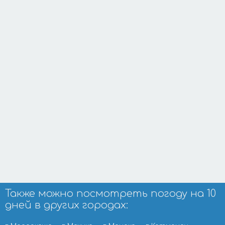
Также можно посмотреть погоду на 10
дней в других городах: