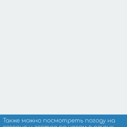
Также можно посмотреть погоду на