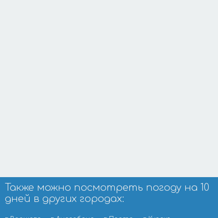
Также можно посмотреть погоду на 10
дней в других городах: