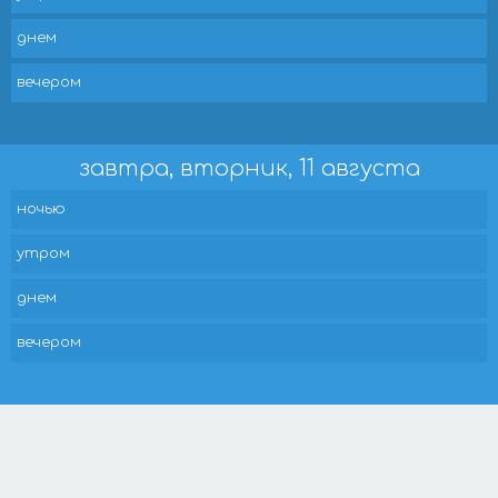
днем
вечером
завтра, вторник, 11 августа
ночью
утром
днем
вечером