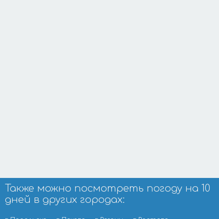
Также можно посмотреть погоду на 10
дней в других городах: