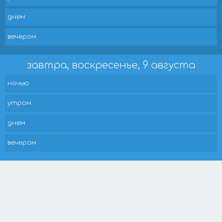
днем
вечером
завтра, воскресенье, 9 августа
ночью
утром
днем
вечером