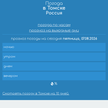
Погода
в Томске
Россия
погода по часам
прогноз на выходные дни
прогноз погоды на сегодня
пятница, 07.08.2026
ночью
утром
днем
вечером
%
Смотреть погоду в Томске на 10 дней.