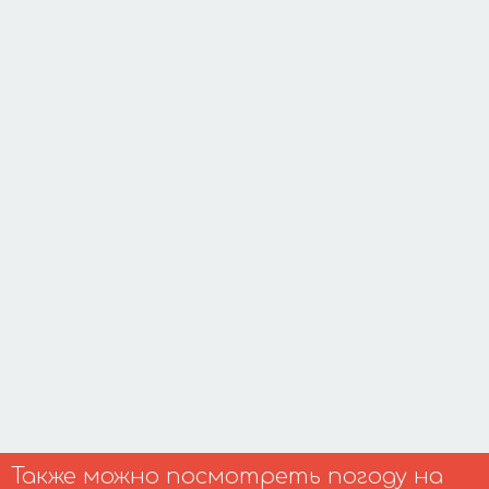
Также можно посмотреть погоду на