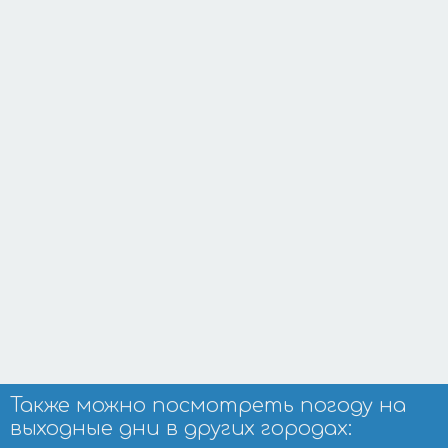
Также можно посмотреть погоду на
выходные дни в других городах: