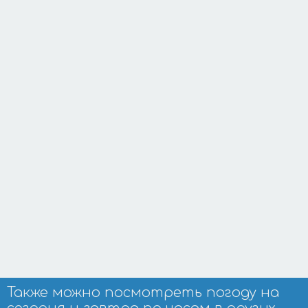
Также можно посмотреть погоду на