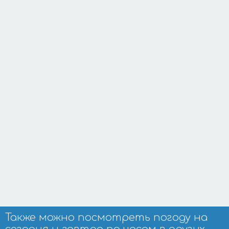
Также можно посмотреть погоду на