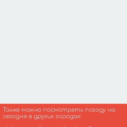
Также можно посмотреть погоду на
сегодня в других городах: